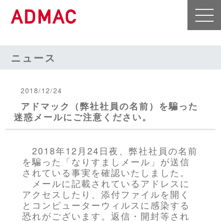
ニュース
2018/12/24
アドマック（弊社社員の名前）を騙った
迷惑メールにご注意ください。
2018年12月24日夜、弊社社員の名前
を騙った「なりすましメール」が送信
されている事実を確認いたしました。
メールに記載されているアドレスに
アクセスしたり、添付ファイルを開く
とコンピューターウィルスに感染する
恐れがございます。返信・開封等され