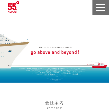
会社案内
company