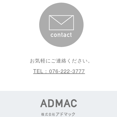
お気軽にご連絡ください。
TEL：076-222-3777