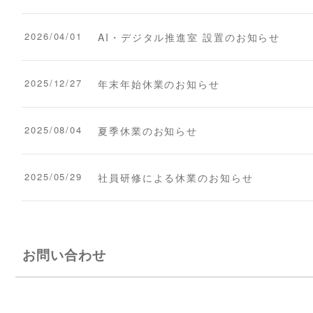
2026/04/01
AI・デジタル推進室 設置のお知らせ
2025/12/27
年末年始休業のお知らせ
2025/08/04
夏季休業のお知らせ
2025/05/29
社員研修による休業のお知らせ
お問い合わせ