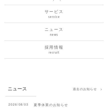
サービス
service
ニュース
news
採用情報
recruit
ニュース
過去のお知らせ >
2026/08/03
夏季休業のお知らせ